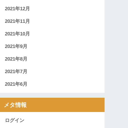
2021年12月
2021年11月
2021年10月
2021年9月
2021年8月
2021年7月
2021年6月
メタ情報
ログイン