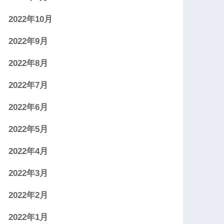
2022年10月
2022年9月
2022年8月
2022年7月
2022年6月
2022年5月
2022年4月
2022年3月
2022年2月
2022年1月