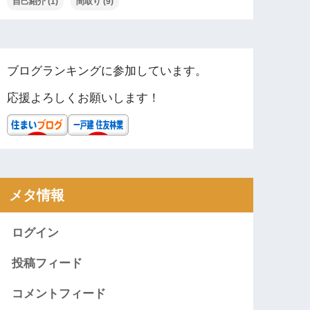
自己紹介
(1)
間取り
(9)
ブログランキングに参加しています。
応援よろしくお願いします！
メタ情報
ログイン
投稿フィード
コメントフィード