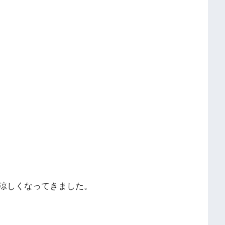
涼しくなってきました。