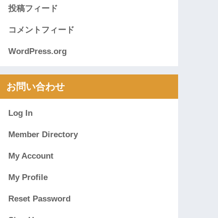
投稿フィード
コメントフィード
WordPress.org
お問い合わせ
Log In
Member Directory
My Account
My Profile
Reset Password