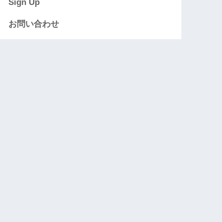
Sign Up
お問い合わせ