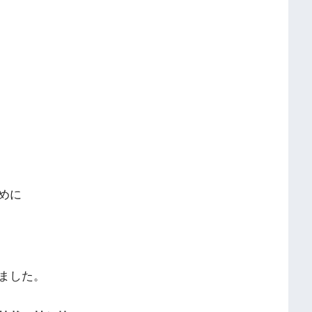
めに
ました。