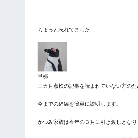
ちょっと忘れてました
旦那
三カ月点検の記事を読まれていない方のた
今までの経緯を簡単に説明します。
かつみ家族は今年の３月に引き渡しとなり