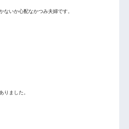
かないか心配なかつみ夫婦です。
ありました。