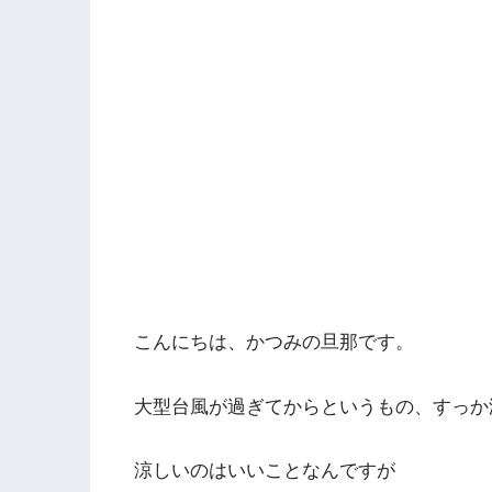
こんにちは、かつみの旦那です。
大型台風が過ぎてからというもの、すっか
涼しいのはいいことなんですが