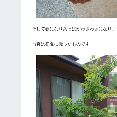
そして春になり葉っぱがわさわさになりま
写真は初夏に撮ったものです。