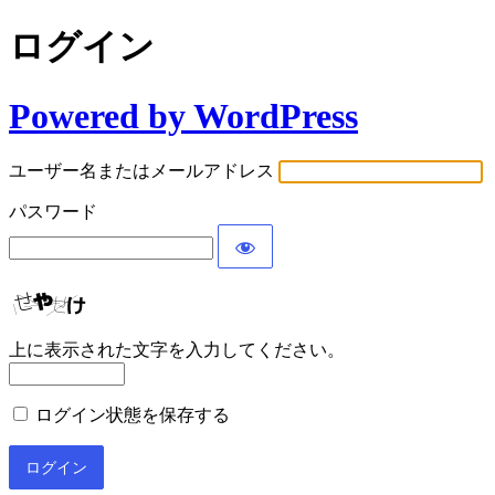
ログイン
Powered by WordPress
ユーザー名またはメールアドレス
パスワード
上に表示された文字を入力してください。
ログイン状態を保存する