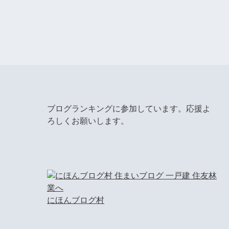
ブログランキングに参加しています。応援よ
ろしくお願いします。
にほんブログ村