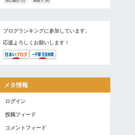
自己紹介
(1)
間取り
(9)
ブログランキングに参加しています。
応援よろしくお願いします！
メタ情報
ログイン
投稿フィード
コメントフィード