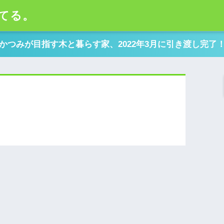
てる。
かつみが目指す木と暮らす家、2022年3月に引き渡し完了