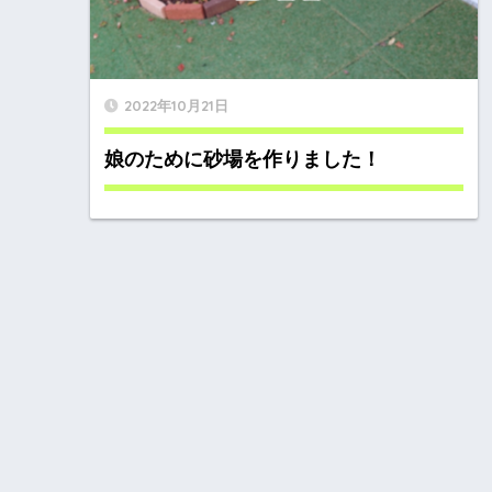
2022年10月21日
娘のために砂場を作りました！