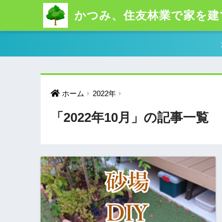
かつみ、住友林業で家を建
ホーム
2022年
「2022年10月」の記事一覧