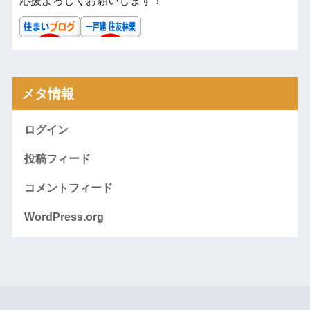
応援よろしくお願いします！
メタ情報
ログイン
投稿フィード
コメントフィード
WordPress.org