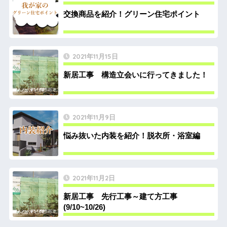
交換商品を紹介！グリーン住宅ポイント
2021年11月15日
新居工事 構造立会いに行ってきました！
2021年11月9日
悩み抜いた内装を紹介！脱衣所・浴室編
2021年11月2日
新居工事 先行工事～建て方工事
(9/10~10/26)