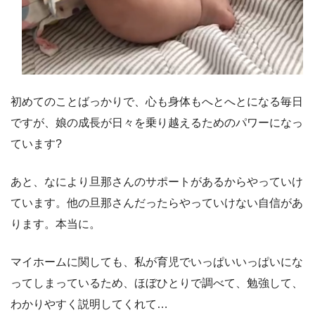
初めてのことばっかりで、心も身体もへとへとになる毎日
ですが、娘の成長が日々を乗り越えるためのパワーになっ
ています?
あと、なにより旦那さんのサポートがあるからやっていけ
ています。他の旦那さんだったらやっていけない自信があ
ります。本当に。
マイホームに関しても、私が育児でいっぱいいっぱいにな
ってしまっているため、ほぼひとりで調べて、勉強して、
わかりやすく説明してくれて…