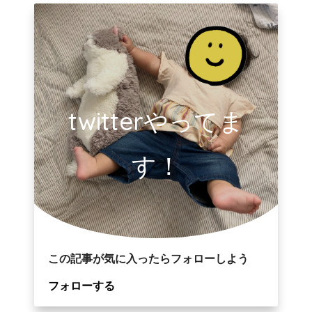
twitterやってま
す！
この記事が気に入ったらフォローしよう
フォローする