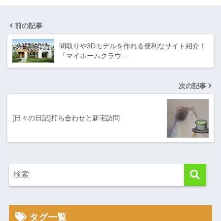
前の記事
間取りや3Dモデルを作れる便利なサイト紹介！
「マイホームクラウ…
次の記事
[日々の日記]打ち合わせと新宅訪問
タグ一覧