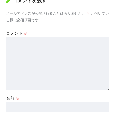
コメントを残す
メールアドレスが公開されることはありません。
※
が付いてい
る欄は必須項目です
コメント
※
名前
※