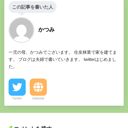
この記事を書いた人
かつみ
一児の母、かつみでございます。 住友林業で家を建てま
す。 ブログは夫婦で書いていきます。 twitterはじめまし
た。
Twitter
Website