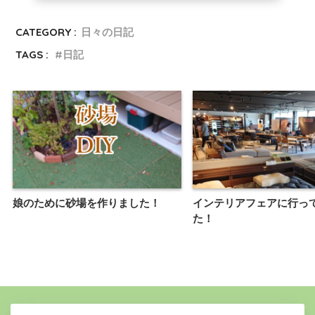
CATEGORY :
日々の日記
TAGS :
日記
娘のために砂場を作りました！
インテリアフェアに行っ
た！