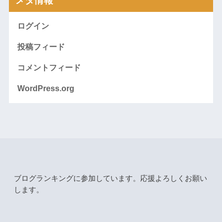
メタ情報
ログイン
投稿フィード
コメントフィード
WordPress.org
ブログランキングに参加しています。応援よろしくお願い
します。