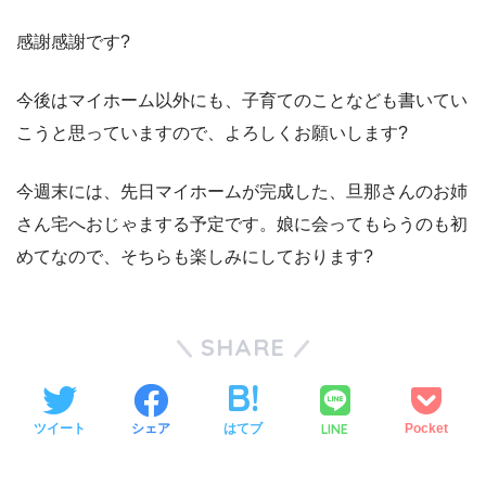
感謝感謝です?
今後はマイホーム以外にも、子育てのことなども書いてい
こうと思っていますので、よろしくお願いします?
今週末には、先日マイホームが完成した、旦那さんのお姉
さん宅へおじゃまする予定です。娘に会ってもらうのも初
めてなので、そちらも楽しみにしております?
SHARE
LINE
ツイート
シェア
はてブ
Pocket