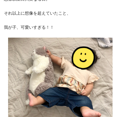
それ以上に想像を超えていたこと、
我が子、可愛いすぎる！！