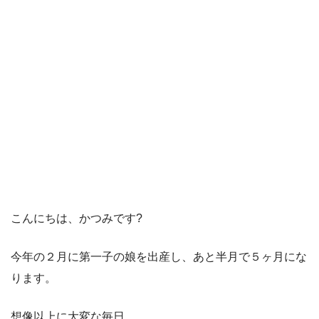
こんにちは、かつみです?
今年の２月に第一子の娘を出産し、あと半月で５ヶ月にな
ります。
想像以上に大変な毎日。