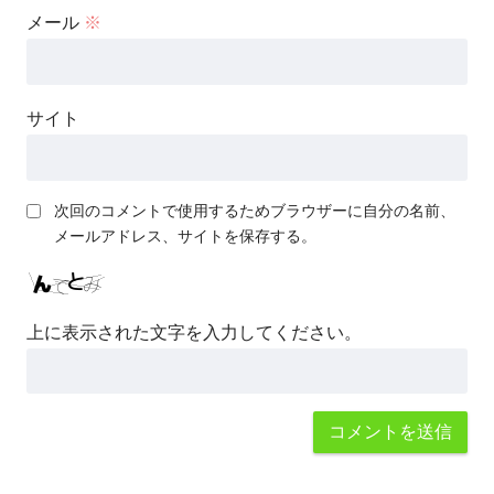
メール
※
サイト
次回のコメントで使用するためブラウザーに自分の名前、
メールアドレス、サイトを保存する。
上に表示された文字を入力してください。