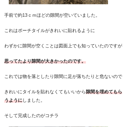
手前で約13ｃｍほどの隙間が空いていました。
これはポーチタイルがきれいに貼れるように
わずかに隙間が空くことは図面上でも知っていたのですが
思ってたより隙間が大きかったのです。
これでは物を落としたり隙間に足が落ちたりと危ないので
きれいにタイルを貼れなくてもいいから
隙間を埋めてもら
うように
しました。
そして完成したのがコチラ