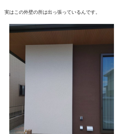
実はこの外壁の所は出っ張っているんです。