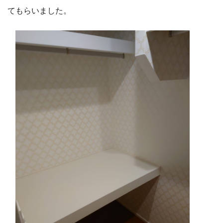
てもらいました。