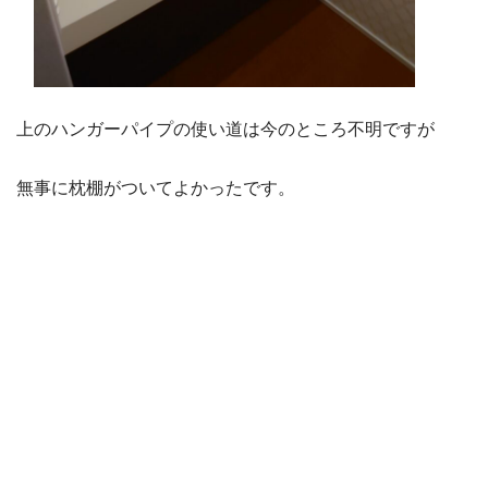
上のハンガーパイプの使い道は今のところ不明ですが
無事に枕棚がついてよかったです。