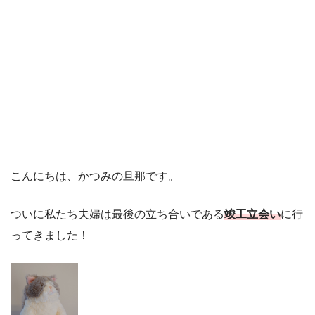
こんにちは、かつみの旦那です。
ついに私たち夫婦は最後の立ち合いである
竣工立会い
に行
ってきました！