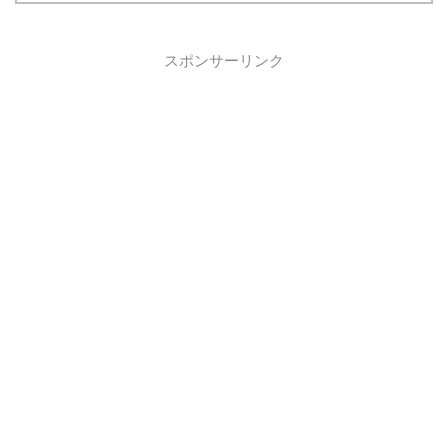
スポンサーリンク