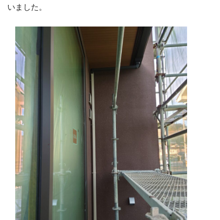
いました。