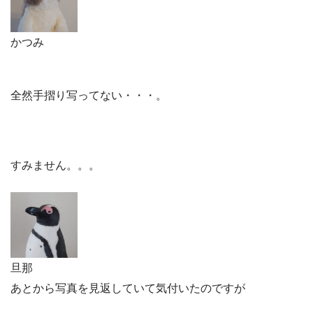
かつみ
全然手摺り写ってない・・・。
すみません。。。
旦那
あとから写真を見返していて気付いたのですが