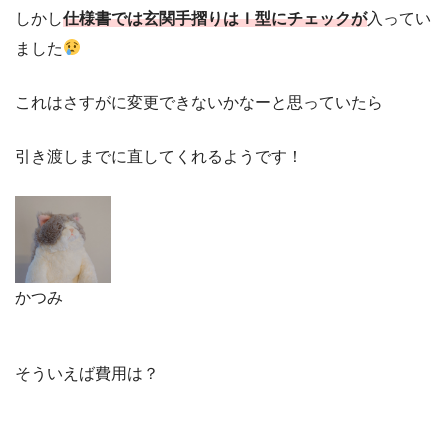
しかし
仕様書では玄関手摺りはＩ型にチェックが
入ってい
ました
これはさすがに変更できないかなーと思っていたら
引き渡しまでに直してくれるようです！
かつみ
そういえば費用は？