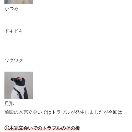
かつみ
ドキドキ
ワクワク
旦那
前回の木完立会いではトラブルが発生しましたが今回は
①木完立会いでのトラブル
の
その後