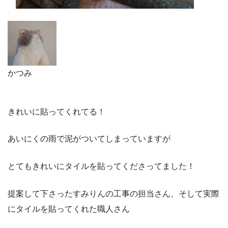
かつみ
きれいに貼ってくれてる！
あいにくの雨で泥がついてしまっていますが
とてもきれいにタイルを貼ってくださってました！
提案して下さったすみりんの工事の担当さん、そして実際
にタイルを貼ってくれた職人さん