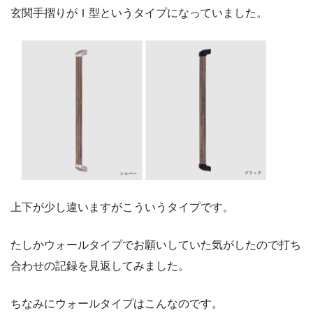
玄関手摺りがＩ型というタイプになっていました。
上下が少し違いますがこういうタイプです。
たしかウォールタイプでお願いしていた気がしたので打ち
合わせの記録を見返してみました。
ちなみにウォールタイプはこんなのです。