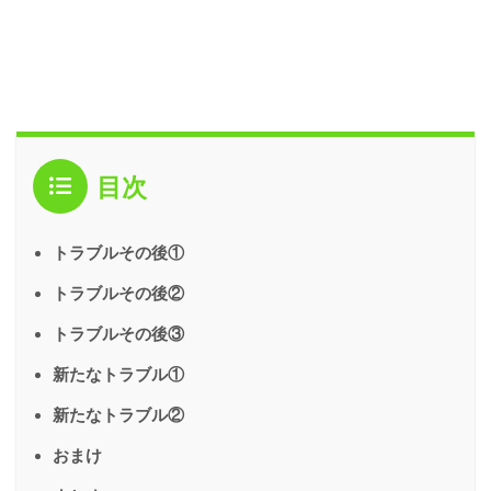
目次
トラブルその後①
トラブルその後②
トラブルその後③
新たなトラブル①
新たなトラブル②
おまけ