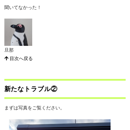
聞いてなかった！
旦那
目次へ戻る
新たなトラブル②
まずは写真をご覧ください。