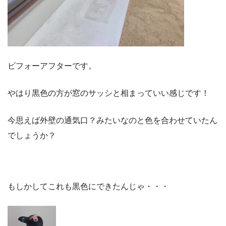
ビフォーアフターです。
やはり黒色の方が窓のサッシと相まっていい感じです！
今思えば外壁の通気口？みたいなのと色を合わせていたん
でしょうか？
もしかしてこれも黒色にできたんじゃ・・・