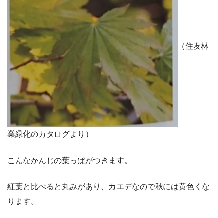
（住友林
業緑化のカタログより）
こんなかんじの葉っぱがつきます。
紅葉と比べると丸みがあり、カエデなので秋には黄色くな
ります。