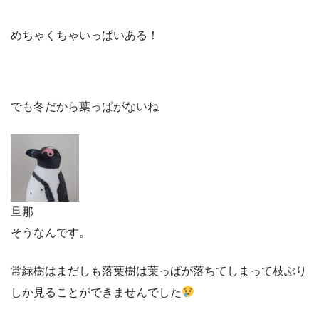
めちゃくちゃいっぱいある！
でも冬だから葉っぱがないね
旦那
そうなんです。
常緑樹はまだしも落葉樹は葉っぱが落ちてしまって枝ぶり
しか見ることができませんでした