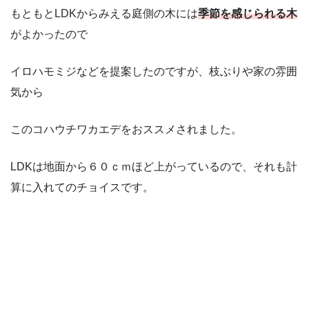
もともとLDKからみえる庭側の木には
季節を感じられる木
がよかったので
イロハモミジなどを提案したのですが、枝ぶりや家の雰囲
気から
このコハウチワカエデをおススメされました。
LDKは地面から６０ｃｍほど上がっているので、それも計
算に入れてのチョイスです。