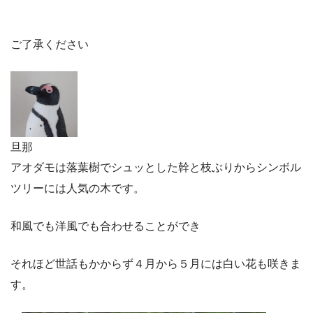
ご了承ください
旦那
アオダモは落葉樹でシュッとした幹と枝ぶりからシンボル
ツリーには人気の木です。
和風でも洋風でも合わせることができ
それほど世話もかからず４月から５月には白い花も咲きま
す。