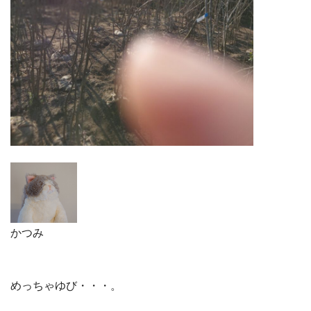
かつみ
めっちゃゆび・・・。