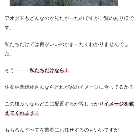
アオダモもどんなのか見たかったのですがご覧のあり様で
す。
私たちだけでは何がいいのかまったくわかりませんでし
た。
そう・・・
私たちだけなら！
住友林業緑化さんならどれが家のイメージに合ってるか？
この枝ぶりならどこに配置するか等しっかり
イメージを教
えてくれます！
もちろんすべてを業者にお任せするのもいいですが