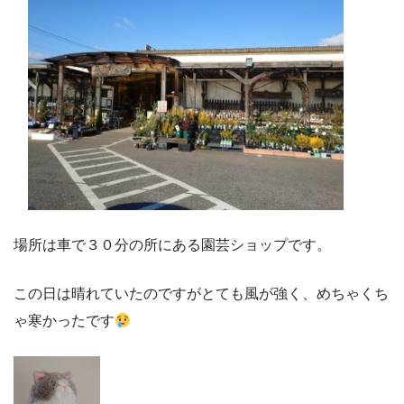
場所は車で３０分の所にある園芸ショップです。
この日は晴れていたのですがとても風が強く、めちゃくち
ゃ寒かったです