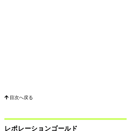
目次へ戻る
レポレーションゴールド