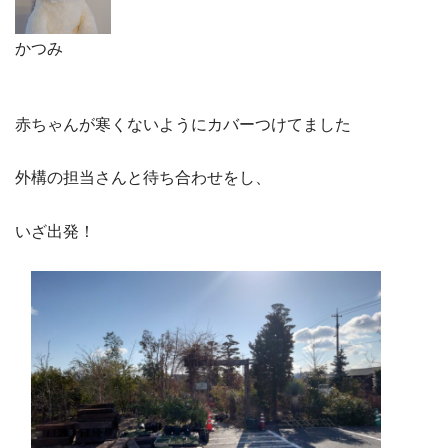
かつみ
赤ちゃんが寒くないようにカバーつけてました
外構の担当さんと待ち合わせをし、
いざ出発！