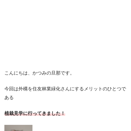
こんにちは、かつみの旦那です。
今回は外構を住友林業緑化さんにするメリットのひとつで
ある
植栽見学に行ってきました！