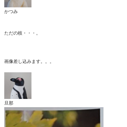
かつみ
ただの枝・・・。
画像差し込みます。。。
旦那