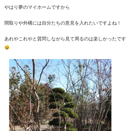
やはり夢のマイホームですから
間取りや外構には自分たちの意見を入れたいですよね！
あれやこれやと質問しながら見て周るのは楽しかったです