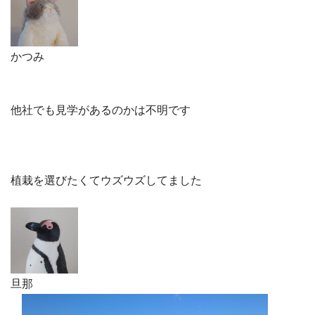
かつみ
他社でも見学があるのかは不明です
植栽を選びたくてウズウズしてました
旦那