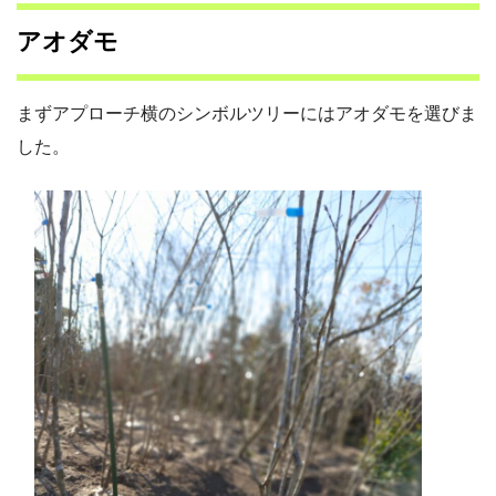
アオダモ
まずアプローチ横のシンボルツリーにはアオダモを選びま
した。