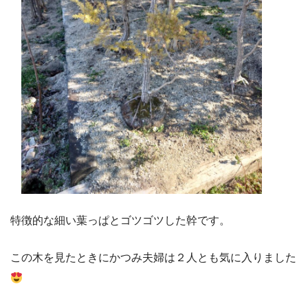
特徴的な細い葉っぱとゴツゴツした幹です。
この木を見たときにかつみ夫婦は２人とも気に入りました