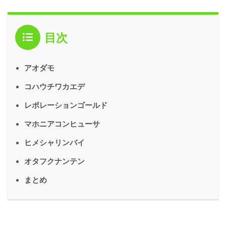
目次
アオダモ
コハウチワカエデ
レポレーションゴールド
マホニアコンヒューサ
ヒメシャリンバイ
オタフクナンテン
まとめ