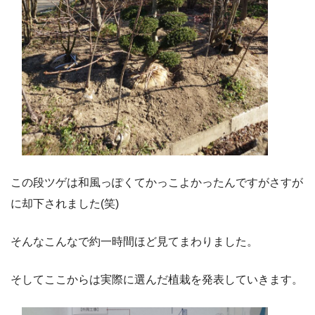
この段ツゲは和風っぽくてかっこよかったんですがさすが
に却下されました(笑)
そんなこんなで約一時間ほど見てまわりました。
そしてここからは実際に選んだ植栽を発表していきます。