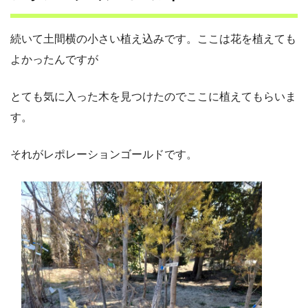
続いて土間横の小さい植え込みです。ここは花を植えても
よかったんですが
とても気に入った木を見つけたのでここに植えてもらいま
す。
それがレポレーションゴールドです。