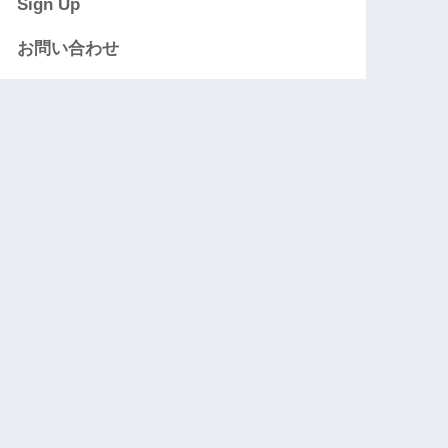
Sign Up
お問い合わせ