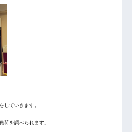
をしていきます。
負荷を調べられます。