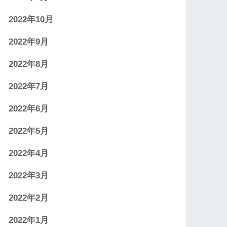
2022年10月
2022年9月
2022年8月
2022年7月
2022年6月
2022年5月
2022年4月
2022年3月
2022年2月
2022年1月