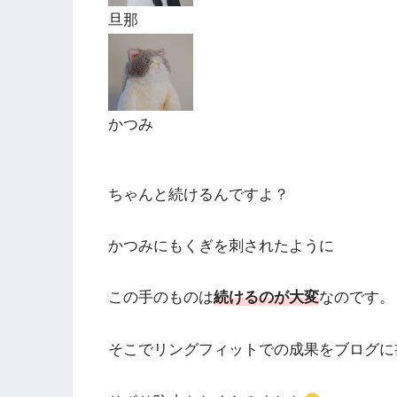
旦那
かつみ
ちゃんと続けるんですよ？
かつみにもくぎを刺されたように
この手のものは
続けるのが大変
なのです。
そこでリングフィットでの成果をブログに