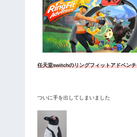
任天堂switchのリングフィットアドベン
ついに手を出してしまいました