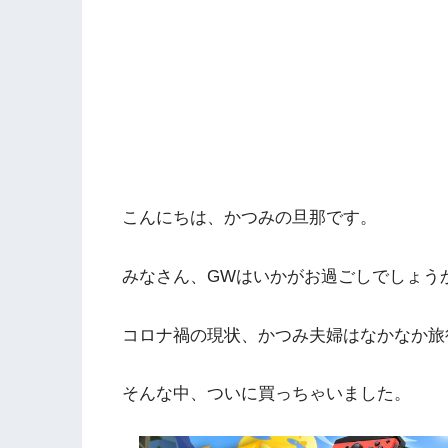
こんにちは、かつみの旦那です。
みなさん、GWはいかがお過ごしでしょう
コロナ禍の現状、かつみ夫婦はなかなか旅
そんな中、ついに買っちゃいました。