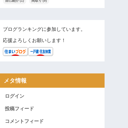
自己紹介
(1)
間取り
(9)
ブログランキングに参加しています。
応援よろしくお願いします！
メタ情報
ログイン
投稿フィード
コメントフィード