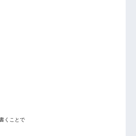
書くことで