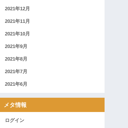
2021年12月
2021年11月
2021年10月
2021年9月
2021年8月
2021年7月
2021年6月
メタ情報
ログイン