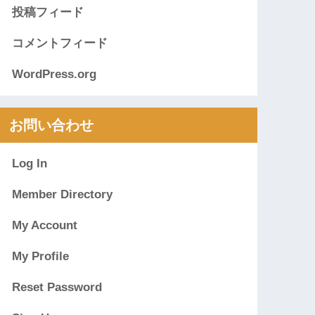
投稿フィード
コメントフィード
WordPress.org
お問い合わせ
Log In
Member Directory
My Account
My Profile
Reset Password