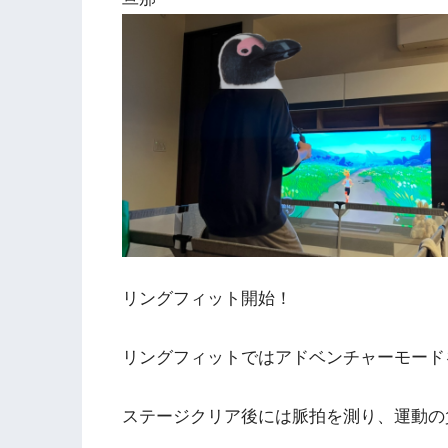
リングフィット開始！
リングフィットではアドベンチャーモード
ステージクリア後には脈拍を測り、運動の